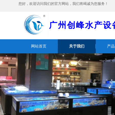
您好，欢迎访问我们的官方网站，我们将竭诚为您服务！
广州创峰水产设
网站首页
关于我们
产品