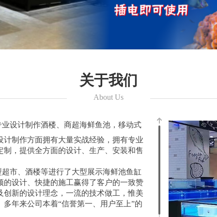
关于我们
About Us
，专业设计制作酒楼、商超海鲜鱼池，移动式
设计制作方面拥有大量实战经验，拥有专业
定制，提供全方面的设计、生产、安装和售
超市、酒楼等进行了大型展示海鲜池鱼缸
颖的设计、快捷的施工赢得了客户的一致赞
及创新的设计理念，一流的技术做工，惟美
多年来公司本着“信誉第一、用户至上”的