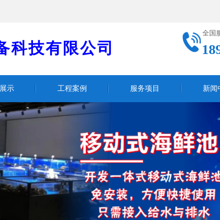
全国
备科技有限公司
18
展示
工程案例
服务项目
新闻