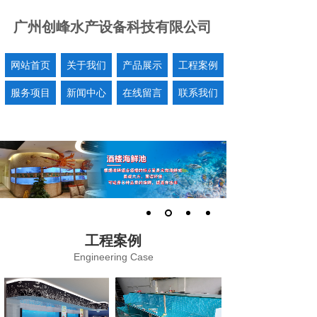
广州创峰水产设备科技有限公司
网站首页
关于我们
产品展示
工程案例
服务项目
新闻中心
在线留言
联系我们
工程案例
Engineering Case